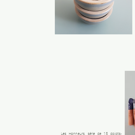
Les Honneurs, série de 15 doigts-